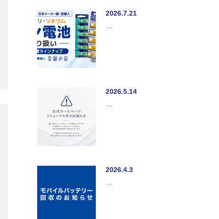
2026.7.21
…
2026.5.14
…
2026.4.3
…