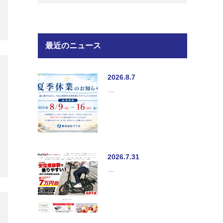
最近のニュース
2026.8.7
…
2026.7.31
…