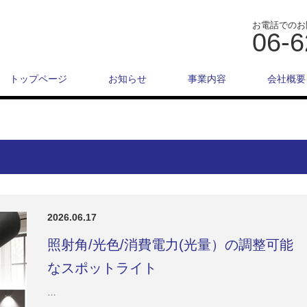
お電話でのお
06-6
トップページ
お知らせ
事業内容
会社概要
2026.06.17
照射角/光色/消費電力(光量）の調整可能
なスポットライト
…