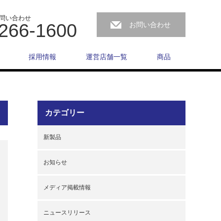
問い合わせ
266-1600
お問い合わせ
採用情報
運営店舗一覧
商品
カテゴリー
新製品
お知らせ
メディア掲載情報
ニュースリリース