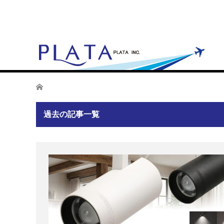
ホーム
過去の記事一覧