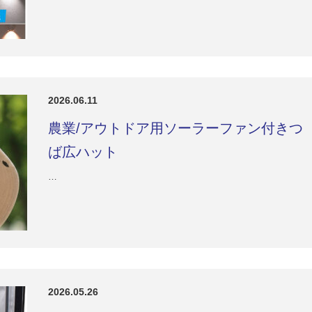
2026.06.11
農業/アウトドア用ソーラーファン付きつ
ば広ハット
…
2026.05.26