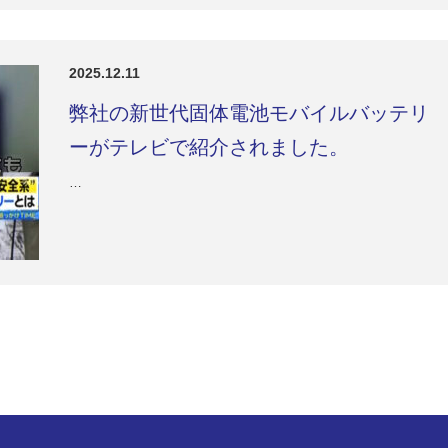
2025.12.11
弊社の新世代固体電池モバイルバッテリ
ーがテレビで紹介されました。
…