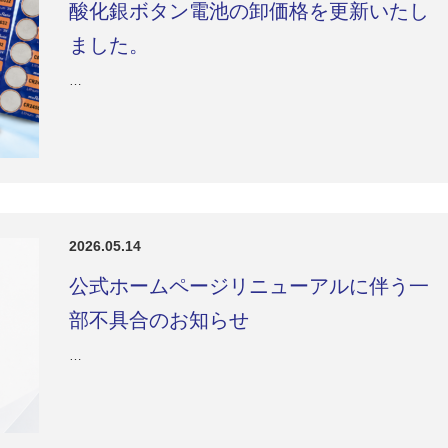
酸化銀ボタン電池の卸価格を更新いたし
ました。
…
2026.05.14
公式ホームページリニューアルに伴う一
部不具合のお知らせ
…