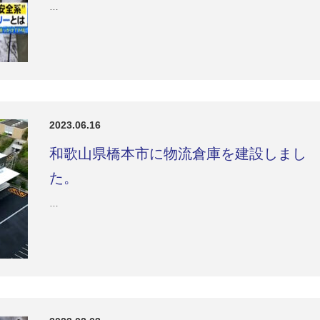
…
2023.06.16
和歌山県橋本市に物流倉庫を建設しまし
た。
…