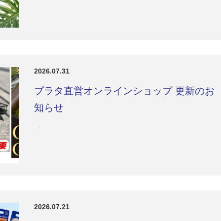
2026.07.31
プラタ直営オンラインショップ 更新のお
知らせ
…
2026.07.21