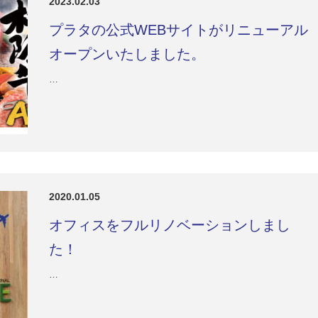
2023.02.03
プラタの公式WEBサイトがリニューアル
オープンいたしました。
…
2020.01.05
オフィスをフルリノベーションしまし
た！
…