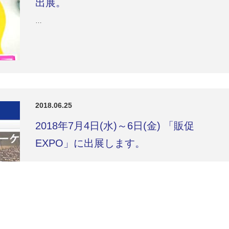
出展。
…
2018.06.25
2018年7月4日(水)～6日(金) 「販促
EXPO」に出展します。
…