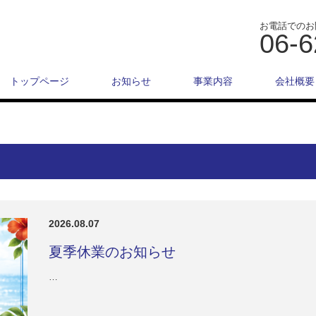
お電話でのお
06-6
トップページ
お知らせ
事業内容
会社概要
2026.08.07
夏季休業のお知らせ
…