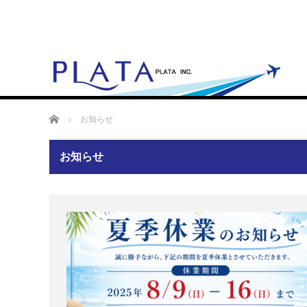
ホーム
お知らせ
お知らせ