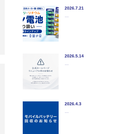
2026.7.21
…
2026.5.14
…
2026.4.3
…