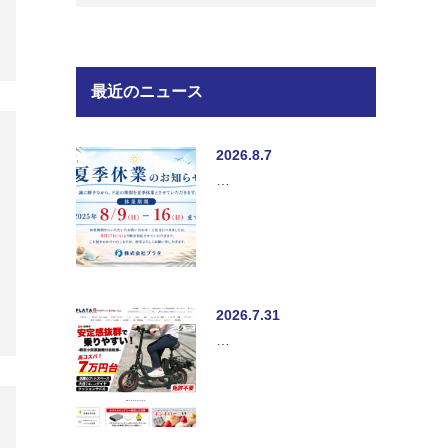
最近のニュース
2026.8.7
…
2026.7.31
…