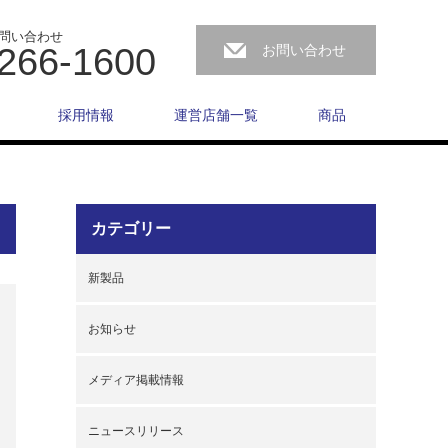
問い合わせ
266-1600
お問い合わせ
採用情報
運営店舗一覧
商品
カテゴリー
新製品
お知らせ
メディア掲載情報
ニュースリリース