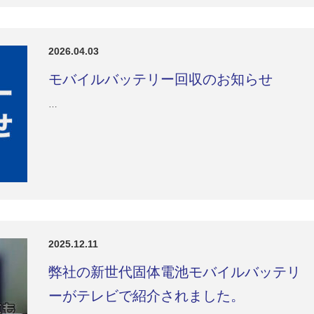
2026.04.03
モバイルバッテリー回収のお知らせ
…
2025.12.11
弊社の新世代固体電池モバイルバッテリ
ーがテレビで紹介されました。