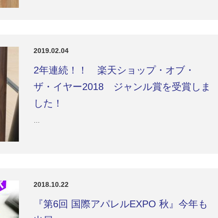
2019.02.04
2年連続！！ 楽天ショップ・オブ・
ザ・イヤー2018 ジャンル賞を受賞しま
した！
…
2018.10.22
『第6回 国際アパレルEXPO 秋』今年も