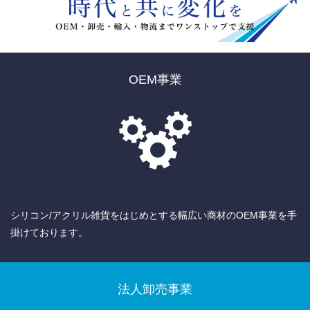
OEM事業
シリコン/アクリル雑貨をはじめとする幅広い商材のOEM事業を手
掛けております。
法人卸売事業