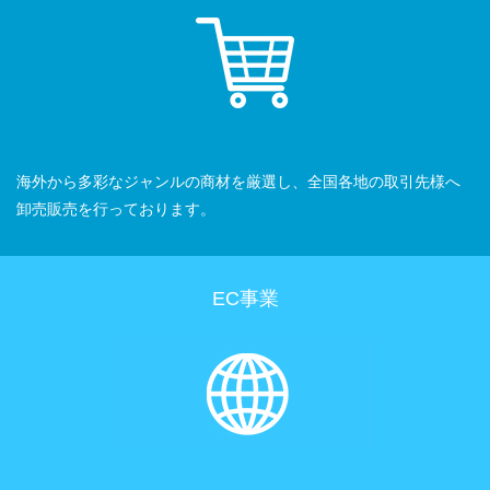
海外から多彩なジャンルの商材を厳選し、全国各地の取引先様へ
卸売販売を行っております。
EC事業