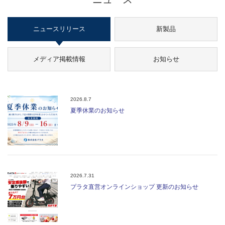
ニュースリリース
新製品
メディア掲載情報
お知らせ
2026.8.7
夏季休業のお知らせ
2026.7.31
プラタ直営オンラインショップ 更新のお知らせ