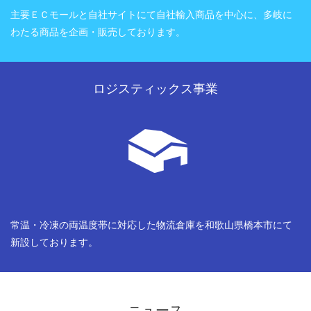
主要ＥＣモールと自社サイトにて自社輸入商品を中心に、多岐に
わたる商品を企画・販売しております。
ロジスティックス事業
常温・冷凍の両温度帯に対応した物流倉庫を和歌山県橋本市にて
新設しております。
ニュース