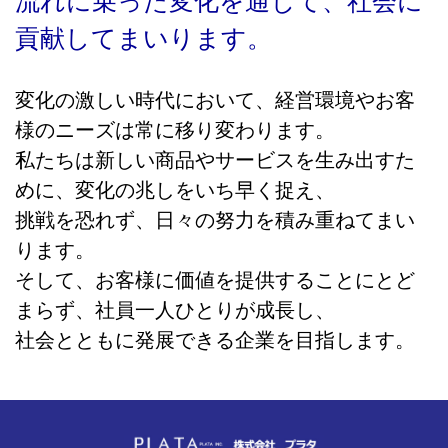
流れに乗った変化を通じて、社会に
貢献してまいります。
変化の激しい時代において、経営環境やお客
様のニーズは常に移り変わります。
私たちは新しい商品やサービスを生み出すた
めに、変化の兆しをいち早く捉え、
挑戦を恐れず、日々の努力を積み重ねてまい
ります。
そして、お客様に価値を提供することにとど
まらず、社員一人ひとりが成長し、
社会とともに発展できる企業を目指します。