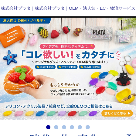
株式会社プラタ｜株式会社プラタ｜OEM・法人卸・EC・物流サービス