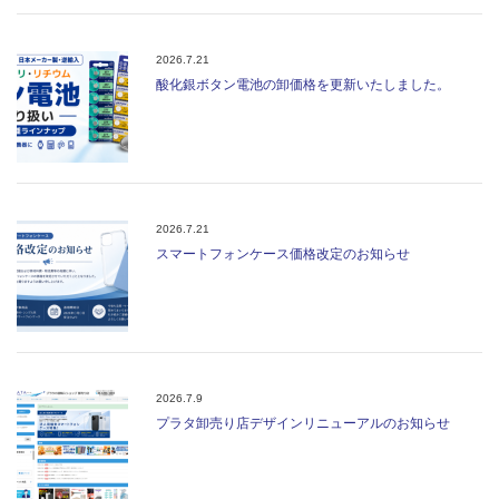
2026.7.21
酸化銀ボタン電池の卸価格を更新いたしました。
2026.7.21
スマートフォンケース価格改定のお知らせ
2026.7.9
プラタ卸売り店デザインリニューアルのお知らせ