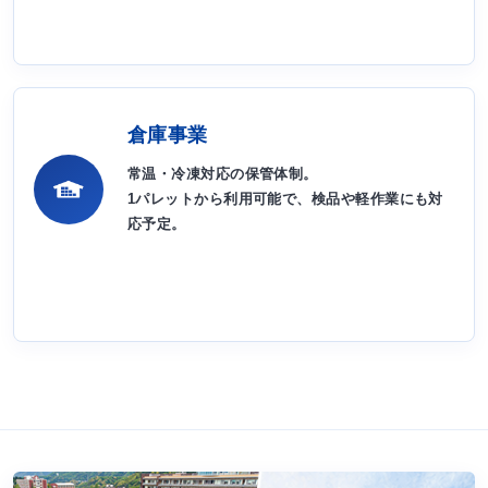
倉庫事業
常温・冷凍対応の保管体制。
1パレットから利用可能で、検品や軽作業にも対
応予定。