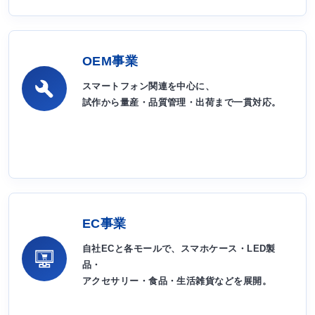
OEM事業
スマートフォン関連を中心に、
試作から量産・品質管理・出荷まで一貫対応。
EC事業
自社ECと各モールで、スマホケース・LED製
品・
アクセサリー・食品・生活雑貨などを展開。