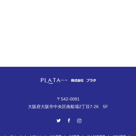
〒542-0081
大阪府大阪市中央区南船場2丁目7-26 5F
Twitter
Facebook
Instagram