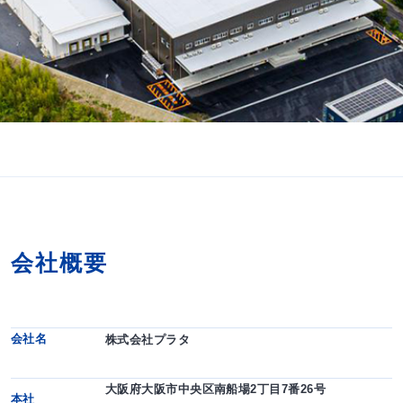
会社概要
会社名
株式会社プラタ
大阪府大阪市中央区南船場2丁目7番26号
本社