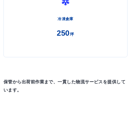
冷凍倉庫
250
坪
保管から出荷前作業まで、一貫した物流サービスを提供して
います。