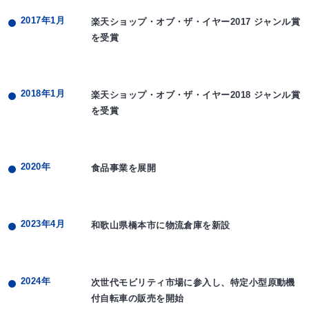
2017年1月
楽天ショップ・オブ・ザ・イヤー2017 ジャンル賞
を受賞
2018年1月
楽天ショップ・オブ・ザ・イヤー2018 ジャンル賞
を受賞
2020年
食品事業を展開
2023年4月
和歌山県橋本市に物流倉庫を新設
2024年
次世代モビリティ市場に参入し、特定小型原動機
付自転車の販売を開始