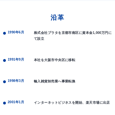
沿革
1990年6月
株式会社プラタを京都市南区に資本金1,000万円に
て設立
1991年9月
本社を大阪市中央区に移転
1998年3月
輸入雑貨卸売業へ事業転換
2001年1月
インターネットビジネスを開始、楽天市場に出店