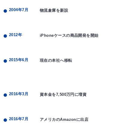
2004年7月
物流倉庫を新設
2012年
iPhoneケースの商品開発を開始
2015年6月
現在の本社へ移転
2016年3月
資本金を7,500万円に増資
2016年7月
アメリカのAmazonに出店