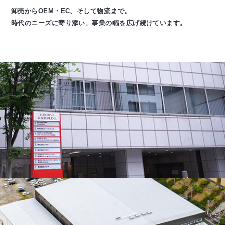
卸売からOEM・EC、そして物流まで。
時代のニーズに寄り添い、事業の幅を広げ続けています。