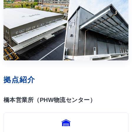
拠点紹介
橋本営業所（PHW物流センター）