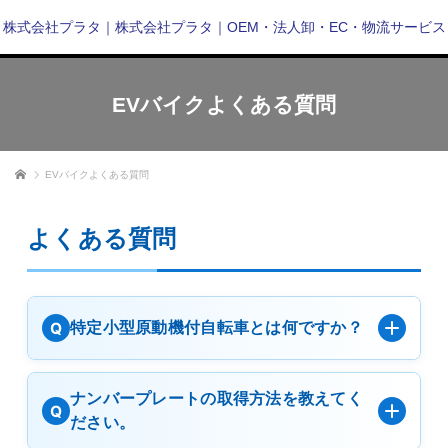
株式会社プラタ｜株式会社プラタ｜OEM・法人卸・EC・物流サービス
EVバイクよくある質問
ホーム
EVバイクよくある質問
よくある質問
特定小型原動機付自転車とは何ですか？
Q
ナンバープレートの取得方法を教えてく
Q
ださい。