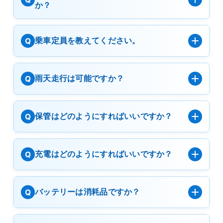
か？
乗車定員を教えてください。
Q
雨天走行は可能ですか？
Q
保管はどのようにすればいいですか？
Q
充電はどのようにすればいいですか？
Q
バッテリーは消耗品ですか？
Q