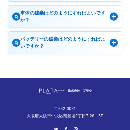
車体の破棄はどのようにすればよいです
Q
か？
バッテリーの破棄はどのようにすればよ
Q
いですか？
〒542-0081
大阪府大阪市中央区南船場2丁目7-26 5F
Twitter
Facebook
Instagram