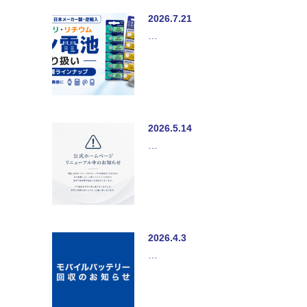
2026.7.21
…
2026.5.14
…
2026.4.3
…