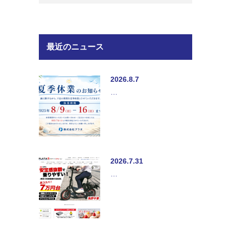
最近のニュース
2026.8.7
…
2026.7.31
…