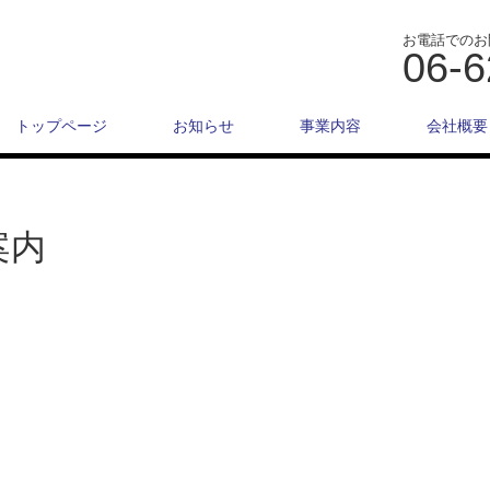
お電話でのお
06-6
トップページ
お知らせ
事業内容
会社概要
案内