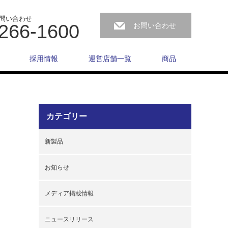
問い合わせ
266-1600
お問い合わせ
採用情報
運営店舗一覧
商品
カテゴリー
新製品
お知らせ
メディア掲載情報
ニュースリリース