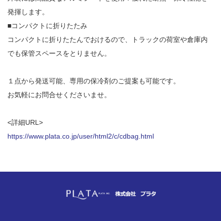
発揮します。
■コンパクトに折りたたみ
コンパクトに折りたたんでおけるので、トラックの荷室や倉庫内
でも保管スペースをとりません。
１点から発送可能、専用の保冷剤のご提案も可能です。
お気軽にお問合せくださいませ。
<詳細URL>
https://www.plata.co.jp/user/html2/c/cdbag.html