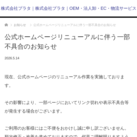
株式会社プラタ｜株式会社プラタ｜OEM・法人卸・EC・物流サービス
ホーム
お知らせ
公式ホームページリニューアルに伴う一部不具合のお知らせ
公式ホームページリニューアルに伴う一部
不具合のお知らせ
2026.5.14
現在、公式ホームページのリニューアル作業を実施しておりま
す。
その影響により、一部ページにおいてリンク切れや表示不具合等
が発生する場合がございます。
ご利用のお客様にはご不便をおかけし誠に申し訳ございません。
順次修正・改善を進めておりますので、何卒ご理解賜りますよう