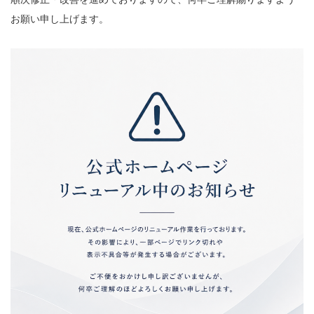
お願い申し上げます。