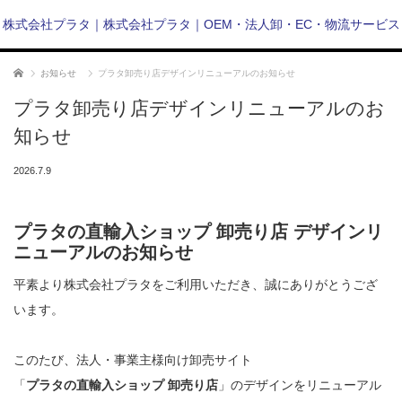
株式会社プラタ｜株式会社プラタ｜OEM・法人卸・EC・物流サービス
ホーム
お知らせ
プラタ卸売り店デザインリニューアルのお知らせ
プラタ卸売り店デザインリニューアルのお
知らせ
2026.7.9
プラタの直輸入ショップ 卸売り店 デザインリ
ニューアルのお知らせ
平素より株式会社プラタをご利用いただき、誠にありがとうござ
います。
このたび、法人・事業主様向け卸売サイト
「
プラタの直輸入ショップ 卸売り店
」のデザインをリニューアル