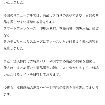
いたしました。
今回のリニューアルでは、商品カテゴリの見やすさや、目的の商
品を探しやすい導線の改善を中心に、
スマートフォンケース、印刷用素材、季節商材、防災用品、雑貨
など、
各カテゴリへよりスムーズにアクセスいただけるよう表示内容を
見直しました。
また、法人様向けの特集バナーやおすすめ商品の掲載を強化し、
仕入れ・まとめ買い・商品選定の際に、より分かりやすくご確認
いただけるサイトを目指しております。
今後も、取扱商品の追加やページ内容の改善を順次進めてまいり
ます。