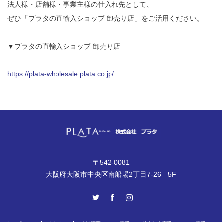
法人様・店舗様・事業主様の仕入れ先として、
ぜひ「プラタの直輸入ショップ 卸売り店」をご活用ください。
▼プラタの直輸入ショップ 卸売り店
https://plata-wholesale.plata.co.jp/
〒542-0081
大阪府大阪市中央区南船場2丁目7-26 5F
Twitter
Facebook
Instagram