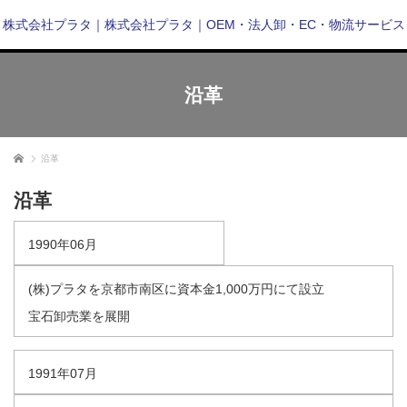
株式会社プラタ｜株式会社プラタ｜OEM・法人卸・EC・物流サービス
沿革
ホーム
沿革
沿革
1990年06月
(株)プラタを京都市南区に資本金1,000万円にて設立
宝石卸売業を展開
1991年07月