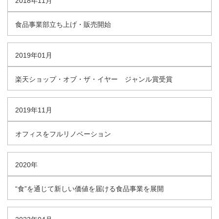
2018年11月
食品事業部立ち上げ・販売開始
2019年01月
楽天ショップ・オブ・ザ・イヤー ジャンル賞受賞
2019年11月
オフィスをフルリノベーション
2020年
“食”を通じて新しい価値を届ける食品事業を展開