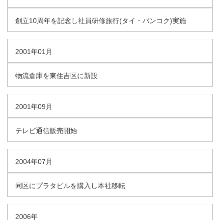
創立10周年を記念し社員研修旅行(タイ・バンコク)実施
2001年01月
物流倉庫を東住吉区に新設
2001年09月
テレビ通信販売開始
2004年07月
同区にプラタビルを購入し本社移転
2006年