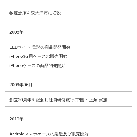
物流倉庫を泉大津市に増設
2008年
LEDライト/電球の商品開発開始
iPhone3G用ケースの販売開始
iPhoneケースの商品開発開始
2009年06月
創立20周年を記念し社員研修旅行(中国・上海)実施
2010年
Androidスマホケースの製造及び販売開始