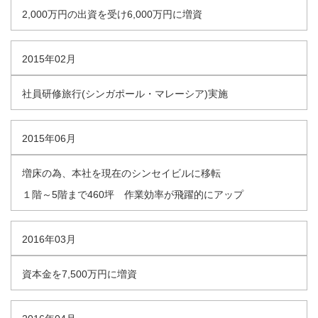
2,000万円の出資を受け6,000万円に増資
2015年02月
社員研修旅行(シンガポール・マレーシア)実施
2015年06月
増床の為、本社を現在のシンセイビルに移転
１階～5階まで460坪 作業効率が飛躍的にアップ
2016年03月
資本金を7,500万円に増資