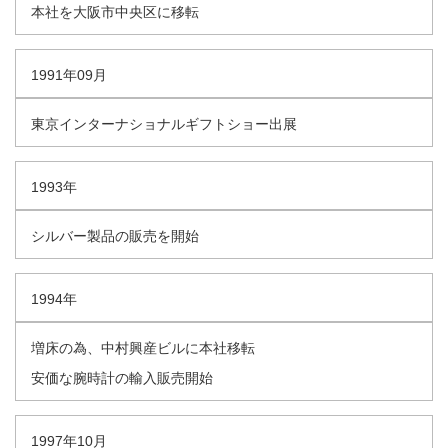
本社を大阪市中央区に移転
1991年09月
東京インターナショナルギフトショー出展
1993年
シルバー製品の販売を開始
1994年
増床の為、中村興産ビルに本社移転
安価な腕時計の輸入販売開始
1997年10月