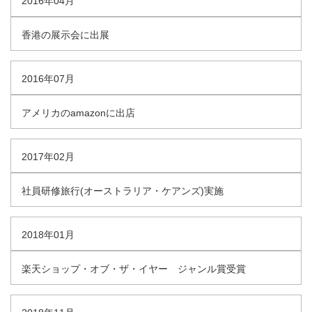
2016年04月
香港の展示会に出展
2016年07月
アメリカのamazonに出店
2017年02月
社員研修旅行(オーストラリア・ケアンズ)実施
2018年01月
楽天ショップ・オブ・ザ・イヤー ジャンル賞受賞