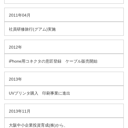
2011年04月
社員研修旅行(グアム)実施
2012年
iPhone用コネクタの意匠登録 ケーブル販売開始
2013年
UVプリンタ購入 印刷事業に進出
2013年11月
大阪中小企業投資育成(株)から、