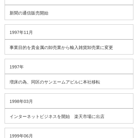
新聞の通信販売開始
1997年11月
事業目的を貴金属の卸売業から輸入雑貨卸売業に変更
1997年
増床の為、同区のサンエームアビルに本社移転
1998年03月
インターネットビジネスを開始 楽天市場に出店
1999年06月