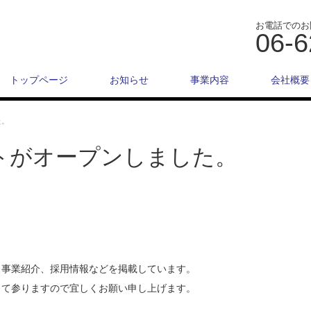
お電話でのお
06-6
トップページ
お知らせ
事業内容
会社概要
た。
トがオープンしました。
、事業紹介、採用情報などを掲載しています。
して参りますので宜しくお願い申し上げます。