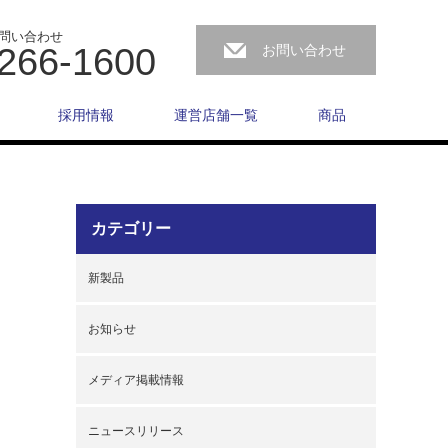
問い合わせ
266-1600
お問い合わせ
採用情報
運営店舗一覧
商品
カテゴリー
新製品
お知らせ
メディア掲載情報
ニュースリリース