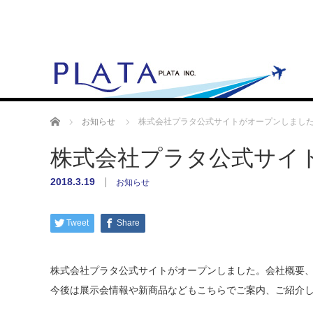
ホーム
お知らせ
株式会社プラタ公式サイトがオープンしまし
株式会社プラタ公式サイ
2018.3.19
お知らせ
Tweet
Share
株式会社プラタ公式サイトがオープンしました。会社概要
今後は展示会情報や新商品などもこちらでご案内、ご紹介