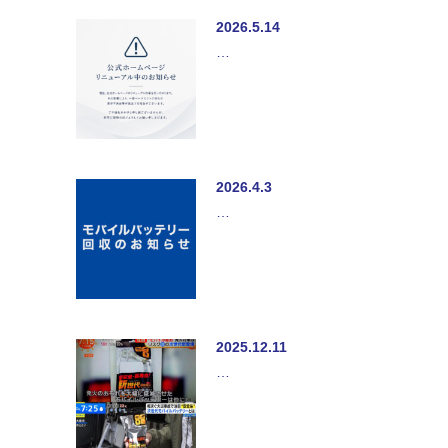
2026.5.14
…
2026.4.3
…
2025.12.11
…